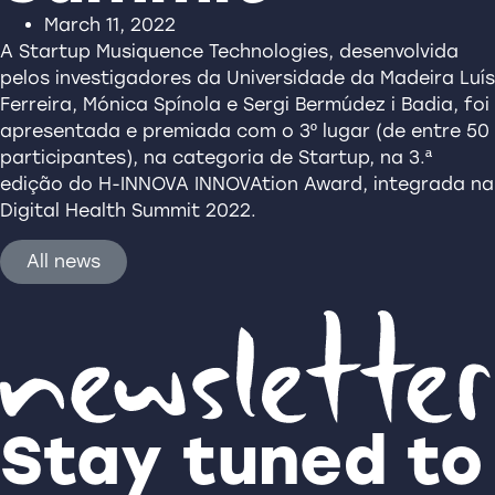
March 11, 2022
A Startup Musiquence Technologies, desenvolvida
pelos investigadores da Universidade da Madeira Luís
Ferreira, Mónica Spínola e Sergi Bermúdez i Badia, foi
apresentada e premiada com o 3º lugar (de entre 50
participantes), na categoria de Startup, na 3.ª
edição do H-INNOVA INNOVAtion Award, integrada na
Digital Health Summit 2022.
All news
Stay tuned to