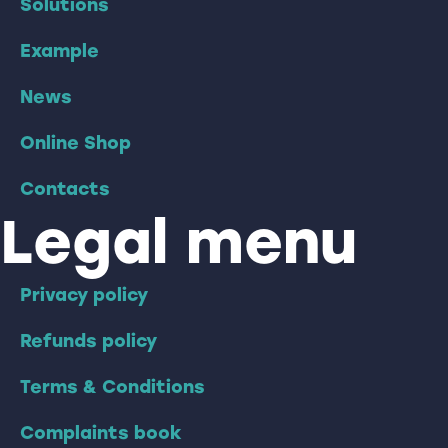
Solutions
Example
News
Online Shop
Contacts
Legal menu
Privacy policy
Refunds policy
Terms & Conditions
Complaints book