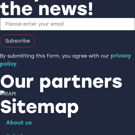
the news!
privacy
By submitting this form, you agree with our
policy
.
Our partners
Sitemap
About us